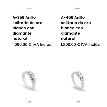
A-359 Anillo
A-406 Anillo
solitario de oro
solitario de oro
blanco con
blanco con
diamante
diamante
natural
natural
1.060,00
€
IVA Inclòs
1.200,00
€
IVA Inclòs