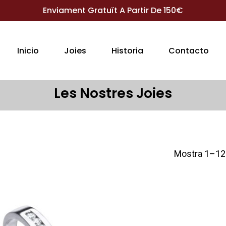
Enviament Gratuït A Partir De 150€
Inicio
Joies
Historia
Contacto
Les Nostres Joies
Mostra 1–12 