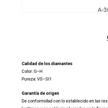
Calidad de los diamantes
Color: G–H
Pureza: VS–SI1
Garantía de origen
De conformidad con lo establecido en las res