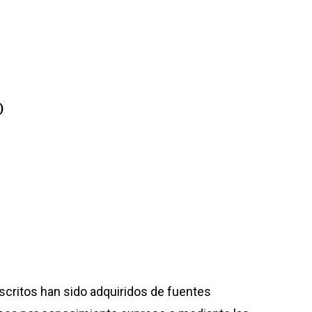
)
scritos han sido adquiridos de fuentes