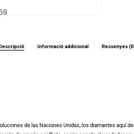
Descripció
Informació addicional
Ressenyes (0
oluciones de las Naciones Unidas, los diamantes aquí de