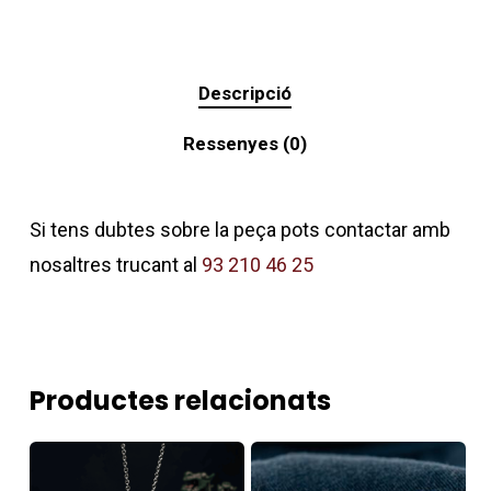
Descripció
Ressenyes (0)
Si tens dubtes sobre la peça pots contactar amb
nosaltres trucant al
93 210 46 25
Productes relacionats