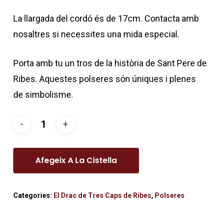
La llargada del cordó és de 17cm. Contacta amb
nosaltres si necessites una mida especial.
Porta amb tu un tros de la història de Sant Pere de
Ribes. Aquestes polseres són úniques i plenes
de simbolisme.
Afegeix A La Cistella
Categories:
El Drac de Tres Caps de Ribes
,
Polseres