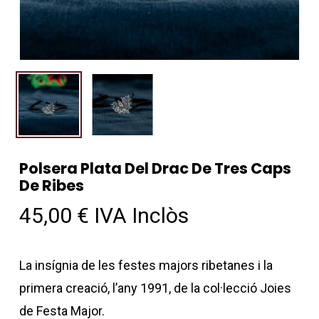
Polsera Plata Del Drac De Tres Caps
De Ribes
45,00
€
IVA Inclòs
La insígnia de les festes majors ribetanes i la
primera creació, l’any 1991, de la col·lecció Joies
de Festa Major.